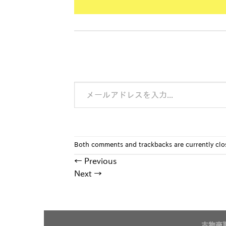
メールアドレスを入力...
Both comments and trackbacks are currently clo
←
Previous
Next
→
古物商取