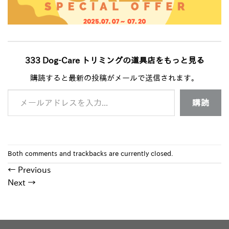
333 Dog-Care トリミングの道具店をもっと見る
購読すると最新の投稿がメールで送信されます。
メールアドレスを入力...
購読
Both comments and trackbacks are currently closed.
←
Previous
Next
→