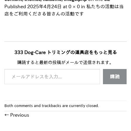
Published
2025年4月24日
at
0 × 0
in
私たちの活動は当
店をご利用くださる皆さんの活動です
333 Dog-Care トリミングの道具店をもっと見る
購読すると最新の投稿がメールで送信されます。
メールアドレスを入力...
購読
Both comments and trackbacks are currently closed.
←
Previous