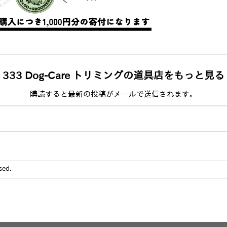
333 Dog-Care トリミングの道具店をもっと見る
購読すると最新の投稿がメールで送信されます。
sed.